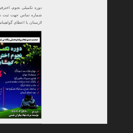
لارستان با اعطای گواهین