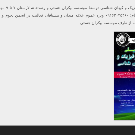
شماره تماس جهت ثبت نام: ۰۹۱۶۲۰۳۵۴۶۰ ویژه عموم علاقه مندان و مشتاقان فعالیت در انجمن نجو
امه از طرف موسسه بیکران هستی.