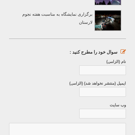
برگزاری نمایشگاه به مناسبت هفته نجوم
لارستان
سوال خود را مطرح کنید :
نام (الزامی)
ایمیل (منتشر نخواهد شد) (الزامی)
وب سایت