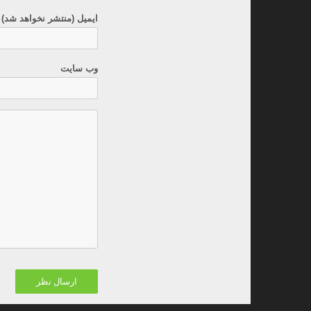
ایمیل (منتشر نخواهد شد) 
وب سایت