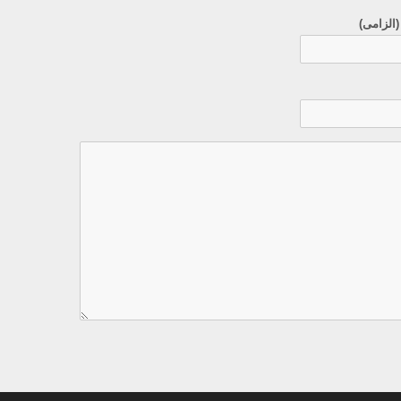
(الزامی)