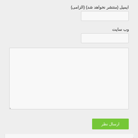
ایمیل (منتشر نخواهد شد) (الزامی)
وب سایت