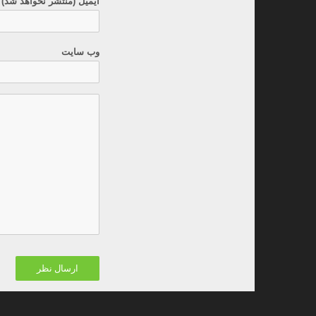
ایمیل (منتشر نخواهد شد) 
وب سایت