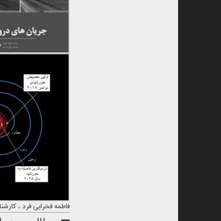
فاطمه فخرایی فرد ، کارشن