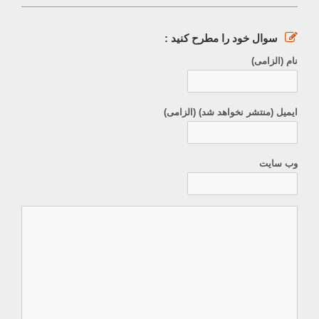
سوال خود را مطرح کنید :
نام (الزامی)
ایمیل (منتشر نخواهد شد) (الزامی)
وب سایت