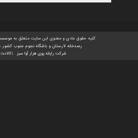
کلیه حقوق مادی و معنوی این سایت متعلق به
موسسه 
رصدخانه لارستان و باشگاه نجوم جنوب کشور
می
شرکت رایانه پوی هزار آوا سبز
:
(کالاده)