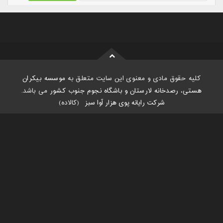
کلیه حقوق مادی و معنوی این سایت متعلق به
موسسه بیکران
هستی، رصدخانه لارستان و باشگاه نجوم جنوب کشور
می باشد.
شرکت رایانه پوی هزار آوا سبز
:
(کالاده)