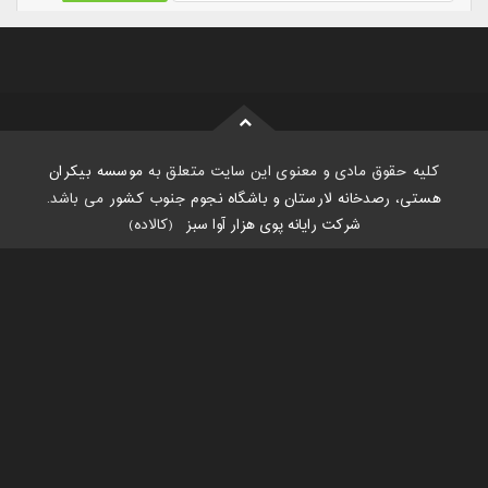
کلیه حقوق مادی و معنوی این سایت متعلق به
موسسه بیکران
هستی، رصدخانه لارستان و باشگاه نجوم جنوب کشور
می باشد.
شرکت رایانه پوی هزار آوا سبز
:
(کالاده)