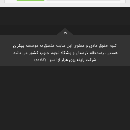
کلیه حقوق مادی و معنوی این سایت متعلق به
موسسه بیکران
هستی، رصدخانه لارستان و باشگاه نجوم جنوب کشور
می باشد.
شرکت رایانه پوی هزار آوا سبز
:
(کالاده)