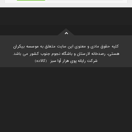
کلیه حقوق مادی و معنوی این سایت متعلق به
موسسه بیکران
هستی، رصدخانه لارستان و باشگاه نجوم جنوب کشور
می باشد.
شرکت رایانه پوی هزار آوا سبز
:
(کالاده)