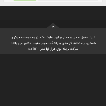
کلیه حقوق مادی و معنوی این سایت متعلق به
موسسه بیکران
هستی، رصدخانه لارستان و باشگاه نجوم جنوب کشور
می باشد.
شرکت رایانه پوی هزار آوا سبز
:
(کالاده)