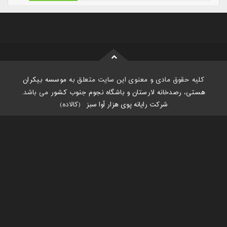
کلیه حقوق مادی و معنوی این سایت متعلق به
موسسه بیکران
هستی، رصدخانه لارستان و باشگاه نجوم جنوب کشور
می باشد.
شرکت رایانه پوی هزار آوا سبز
:
(کالاده)