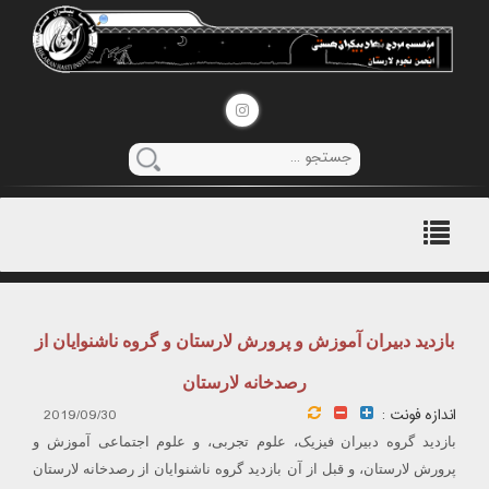
منوی
اصلی
بازدید دبیران آموزش و پرورش لارستان و گروه ناشنوایان از
رصدخانه لارستان
اندازه فونت :
2019/09/30
بازدید گروه دبیران فیزیک، علوم تجربی، و علوم اجتماعی آموزش و
پرورش لارستان، و قبل از آن بازدید گروه ناشنوایان از رصدخانه لارستان