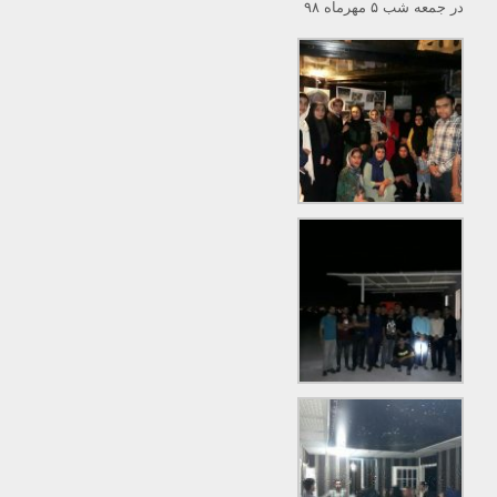
در جمعه شب ۵ مهرماه ۹۸