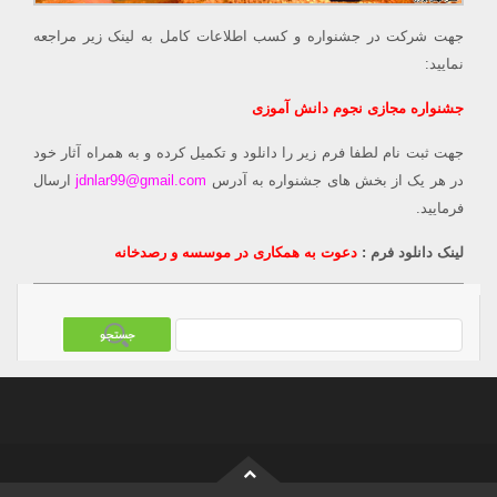
جهت شرکت در جشنواره و کسب اطلاعات کامل به لینک زیر مراجعه
نمایید:
جشنواره مجازی نجوم دانش آموزی
جهت ثبت نام لطفا فرم زیر را دانلود و تکمیل کرده و به همراه آثار خود
در هر یک از بخش های جشنواره به آدرس
jdnlar99@gmail.com
ارسال
فرمایید.
لینک دانلود فرم :
دعوت به همکاری در موسسه و رصدخانه