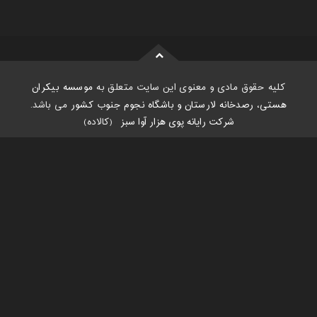
کلیه حقوق مادی و معنوی این سایت متعلق به
موسسه بیکران
هستی، رصدخانه لارستان و باشگاه نجوم جنوب کشور
می باشد.
شرکت رایانه پوی هزار آوا سبز
:
(کالاده)