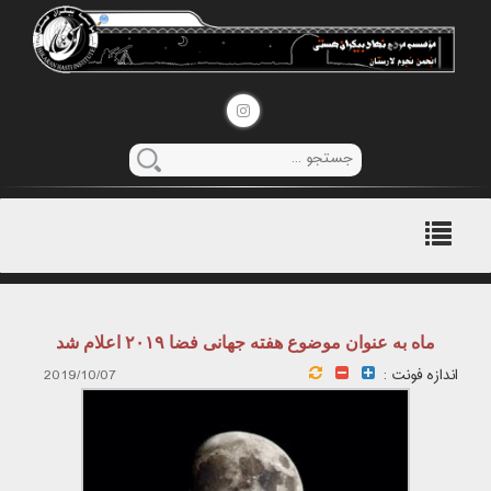
منوی
اصلی
ماه به عنوان موضوع هفته جهانی فضا ۲۰۱۹ اعلام شد
اندازه فونت :
2019/10/07