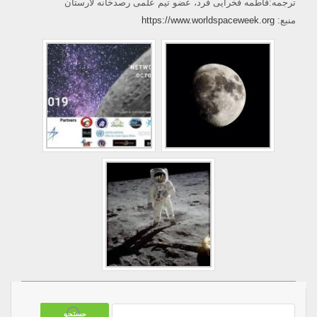
ترجمه:فاطمه فخرایی فرد، عضو تیم علمی رصدخانه لارستان
منبع:
https://www.worldspaceweek.org