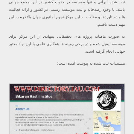
ثبت شده ایرانی و تنها موسسه در جنوب کشور در این مجمع جهانی
باشد. با وجود رصدخانه و ثبت موسسه رسمی در کشور و ارائه فعالیت
ها و دستاوردها و مقالات به این مرکز نجوم آماتوری جهان بالاخره به این
مهم دست یافتیم.
به صورت ماهیانه پروژه های تحقیقاتی پینهادی از این مرکز برای
موسسه ایمیل شده و در برخی زمینه ها همکاری علمی با این نهاد معتبر
جهانی انجام گرفته است.
مستندات ثبت شده به پیوست آمده است: