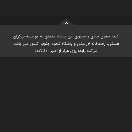
کلیه حقوق مادی و معنوی این سایت متعلق به
موسسه بیکران
هستی، رصدخانه لارستان و باشگاه نجوم جنوب کشور
می باشد.
شرکت رایانه پوی هزار آوا سبز
:
(کالاده)