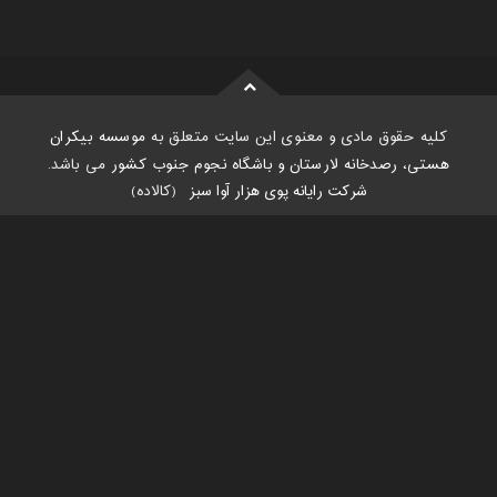
کلیه حقوق مادی و معنوی این سایت متعلق به
موسسه بیکران
هستی، رصدخانه لارستان و باشگاه نجوم جنوب کشور
می باشد.
شرکت رایانه پوی هزار آوا سبز
:
(کالاده)