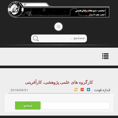
منوی
اصلی
کارگروه های علمی پژوهشی، کارآفرینی
اندازه فونت :
2019/08/31