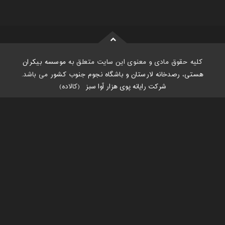
کلیه حقوق مادی و معنوی این سایت متعلق به
موسسه بیکران
هستی، رصدخانه لارستان و باشگاه نجوم جنوب کشور
می باشد.
شرکت رایانه پوی هزار آوا سبز
:
(کالاده)