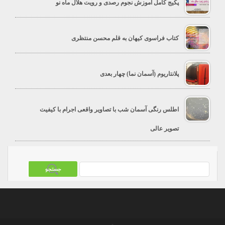
پکیج کامل آموزش نجوم رصدی و رویت هلال ماه نو
کتاب فراسوی کیهان به قلم محسن منتظری
پلانتاریوم (آسمان نما) چهار بعدی
اطلس رنگی آسمان شب با تصاویر واقعی اجرام با کیفیت
تصویر عالی