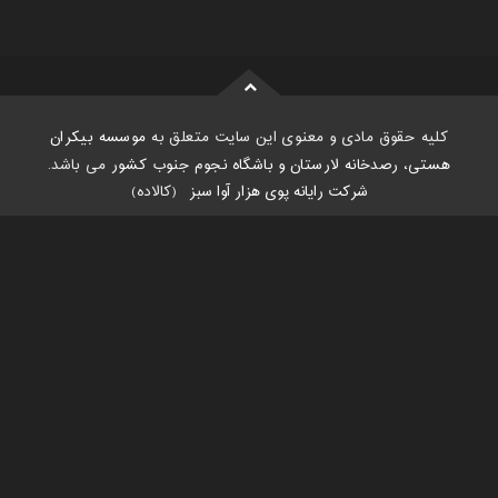
کلیه حقوق مادی و معنوی این سایت متعلق به
موسسه بیکران
هستی، رصدخانه لارستان و باشگاه نجوم جنوب کشور
می باشد.
شرکت رایانه پوی هزار آوا سبز
:
(کالاده)