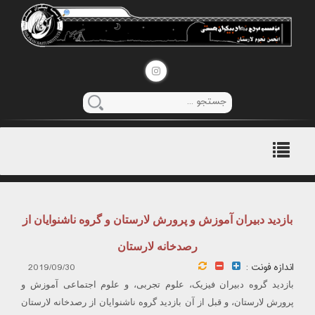
منوی
اصلی
بازدید دبیران آموزش و پرورش لارستان و گروه ناشنوایان از
رصدخانه لارستان
اندازه فونت :
2019/09/30
بازدید گروه دبیران فیزیک، علوم تجربی، و علوم اجتماعی آموزش و
پرورش لارستان، و قبل از آن بازدید گروه ناشنوایان از رصدخانه لارستان