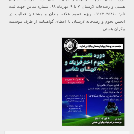
هستی و رصدخانه لارستان ۷ تا ۹ مهرماه ۹۸، شماره تماس جهت ثبت
نام: ۰۹۱۶۲۰۳۵۴۶۰ ویژه عموم علاقه مندان و مشتاقان فعالیت در
انجمن نجوم و رصدخانه لارستان با اعطای گواهینامه از طرف موسسه
بیکران هستی.