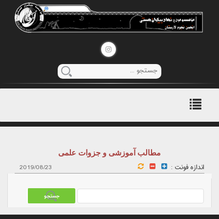
منوی
اصلی
مطالب آموزشی و جزوات علمی
اندازه فونت :
2019/08/23