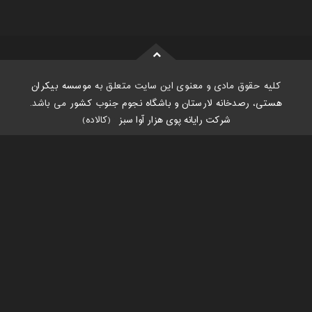
کلیه حقوق مادی و معنوی این سایت متعلق به
موسسه بیکران
هستی، رصدخانه لارستان و باشگاه نجوم جنوب کشور
می باشد.
شرکت رایانه پوی هزار آوا سبز
:
(کالاده)