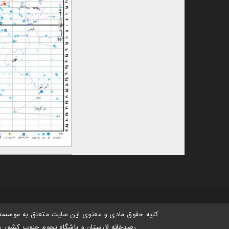
کلیه حقوق مادی و معنوی این سایت متعلق به
موسسه 
رصدخانه لارستان و باشگاه نجوم جنوب کشور
می