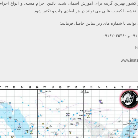
ر در کشور بهترین گزینه برای آموزش آسمان شب، یافتن اجرام مسیه، و انواع اجر
شه با کیفیت عالی می تواند در هر ابعادی چاپ و تکثیر شود.
نید با شماره های زیر تماس حاصل فرمایید:
b
www.inst