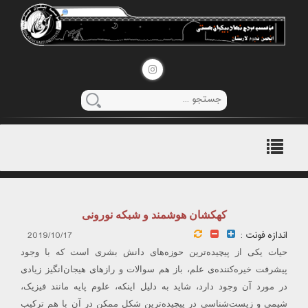
منوی
اصلی
کهکشان هوشمند و شبکه نورونی
اندازه فونت :
2019/10/17
حیات یکی از پیچیده‌ترین حوزه‌های دانش بشری است که با وجود
پیشرفت خیره‌کننده‌ی علم، باز هم سوالات و رازهای هیجان‌انگیز زیادی
در مورد آن وجود دارد، شاید به دلیل اینکه، علوم پایه مانند فیزیک،
شیمی و زیست‌شناسی در پیچیده‌ترین شکل ممکن در آن با هم ترکیب