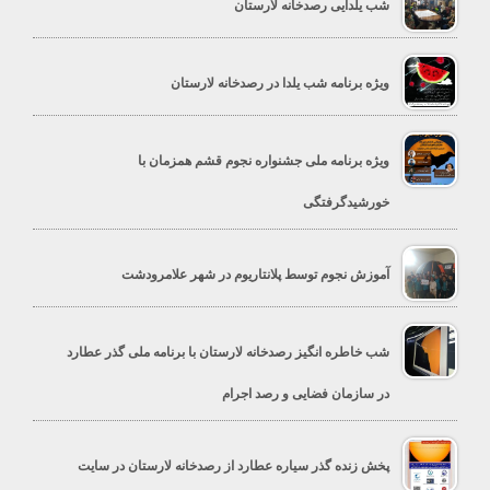
شب یلدایی رصدخانه لارستان
ویژه برنامه شب یلدا در رصدخانه لارستان
ویژه برنامه ملی جشنواره نجوم قشم همزمان با
خورشیدگرفتگی
آموزش نجوم توسط پلانتاریوم در شهر علامرودشت
شب خاطره انگیز رصدخانه لارستان با برنامه ملی گذر عطارد
در سازمان فضایی و رصد اجرام
پخش زنده گذر سیاره عطارد از رصدخانه لارستان در سایت