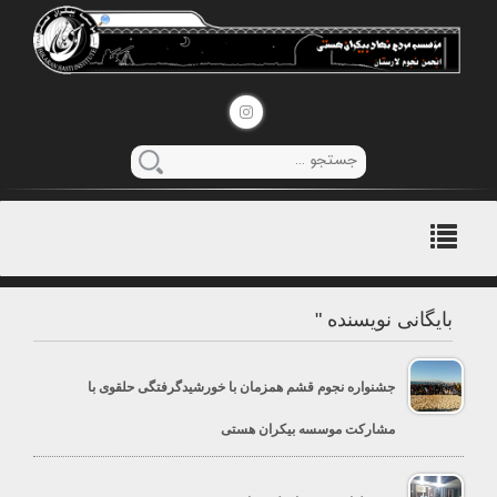
منوی
اصلی
بایگانی نویسنده "
جشنواره نجوم قشم همزمان با خورشیدگرفتگی حلقوی با
مشارکت موسسه بیکران هستی