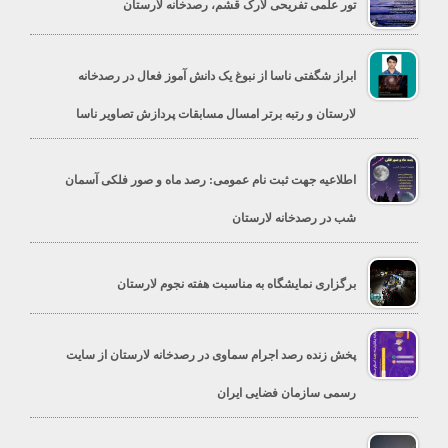
تور علمی تفریحی لارک قشم، رصدخانه لارستان
ابراز شگفتی ناسا از نبوغ یک دانش آموز فعال در رصدخانه
لارستان و رتبه برتر امسال مسابقات پردازش تصاویر ناسا
اطلاعیه جهت ثبت نام عمومی: رصد ماه و صور فلکی آسمان
شب در رصدخانه لارستان
برگزاری نمایشگاه به مناسبت هفته نجوم لارستان
پخش زنده رصد اجرام سماوی در رصدخانه لارستان از سایت
رسمی سازمان فضایی ایران