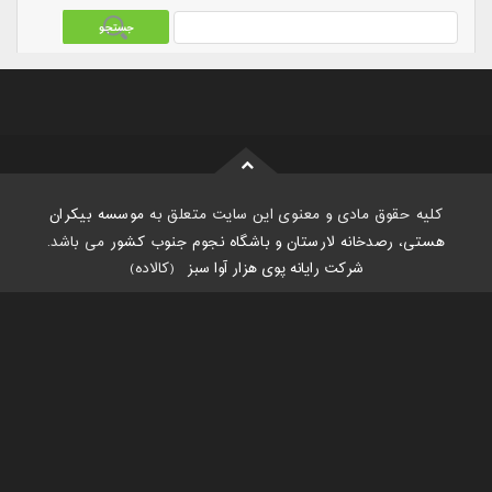
کلیه حقوق مادی و معنوی این سایت متعلق به
موسسه بیکران
هستی، رصدخانه لارستان و باشگاه نجوم جنوب کشور
می باشد.
شرکت رایانه پوی هزار آوا سبز
:
(کالاده)