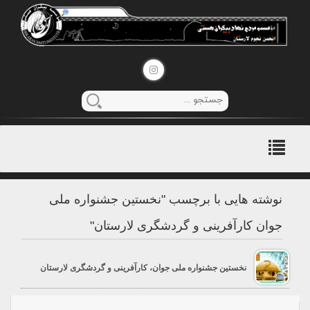
منوی
اصلی
نوشته هایی با برچسب "نخستین جشنواره ملی
جوان کارآفرینی و گردشگری لارستان"
نخستین جشنواره ملی جوان، کارآفرینی و گردشگری لارستان