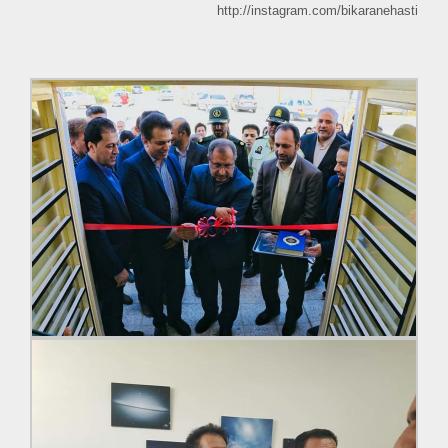
http://instagram.com/bikaranehasti