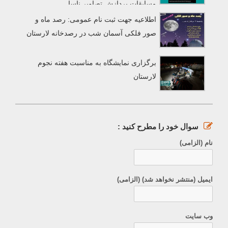
مسابقات پردازش تصاویر ناسا
اطلاعیه جهت ثبت نام عمومی: رصد ماه و
صور فلکی آسمان شب در رصدخانه لارستان
برگزاری نمایشگاه به مناسبت هفته نجوم
لارستان
سوال خود را مطرح کنید :
نام (الزامی)
ایمیل (منتشر نخواهد شد) (الزامی)
وب سایت