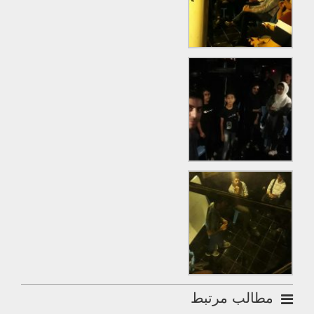
مطالب مرتبط