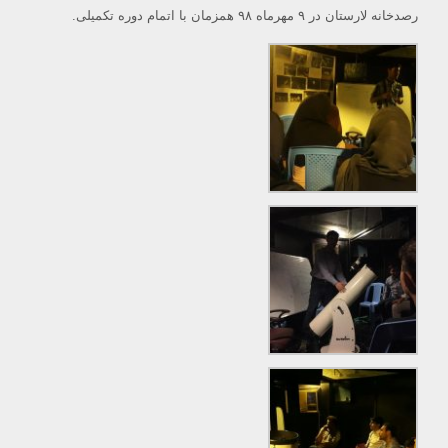
رصدخانه لارستان در ۹ مهرماه ۹۸ همزمان با اتمام دوره تکمیلی.