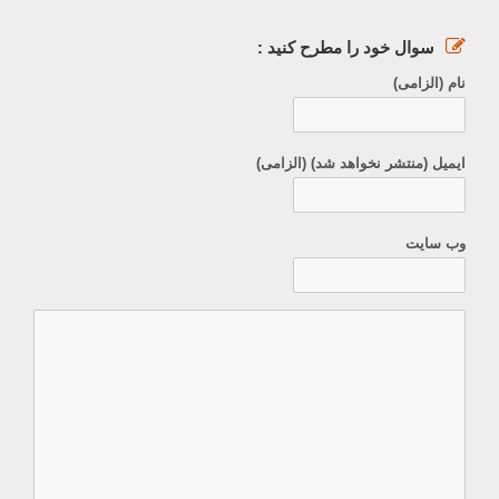
سوال خود را مطرح کنید :
نام (الزامی)
ایمیل (منتشر نخواهد شد) (الزامی)
وب سایت