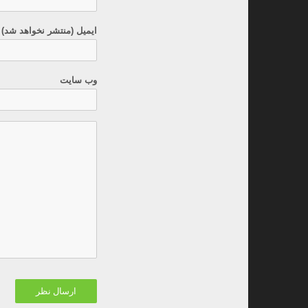
ایمیل (منتشر نخواهد شد) 
وب سایت