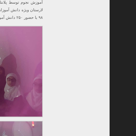
آموزش نجوم توسط پلانت
۹۸ با حضور ۲۵۰ دانش آموز صورت گرفت.