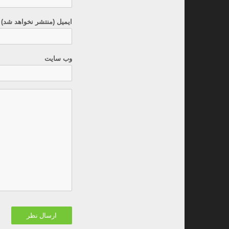
ایمیل (منتشر نخواهد شد) 
وب سایت