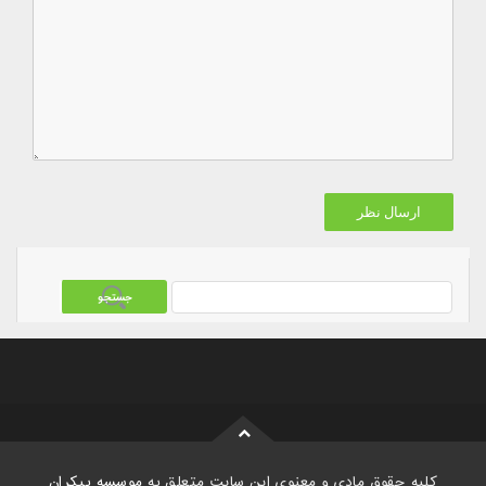
کلیه حقوق مادی و معنوی این سایت متعلق به
موسسه بیکران