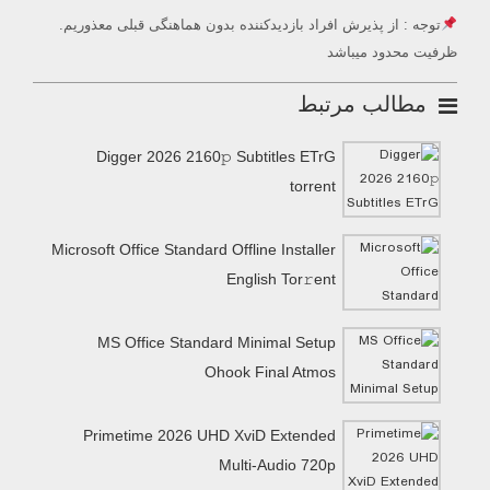
توجه : از پذیرش افراد بازدیدکننده بدون هماهنگی قبلی معذوریم.
ظرفیت محدود میباشد
مطالب مرتبط
Digger 2026 2160𝚙 Subtitles ETrG
torrent
Microsoft Office Standard Offline Installer
English Tor𝚛ent
MS Office Standard Minimal Setup
Ohook Final Atmos
Primetime 2026 UHD XviD Extended
Multi-Audio 720p