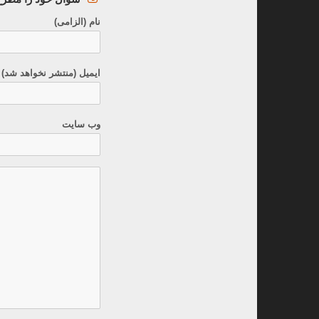
نام (الزامی)
ایمیل (منتشر نخواهد شد) 
وب سایت