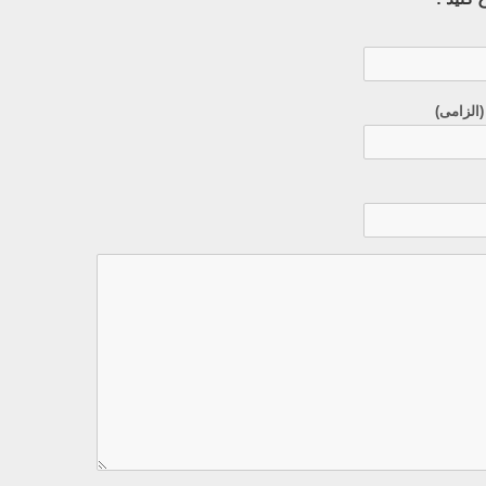
(الزامی)