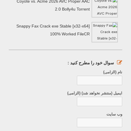
Coyote vs. Acme 2026 AVC Proper AAC
2.0 Bolly4u Torrent
Snappy Fax Crack exe Stable [x32-x64]
100% Worked FileCR
سوال خود را مطرح کنید :
نام (الزامی)
ایمیل (منتشر نخواهد شد) (الزامی)
وب سایت