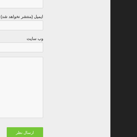
ایمیل (منتشر نخواهد شد) 
وب سایت