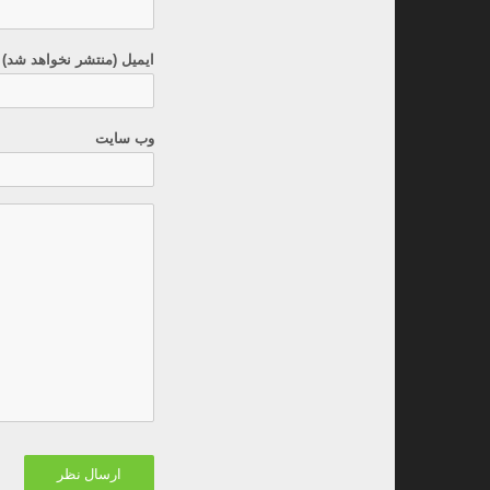
ایمیل (منتشر نخواهد شد) 
وب سایت