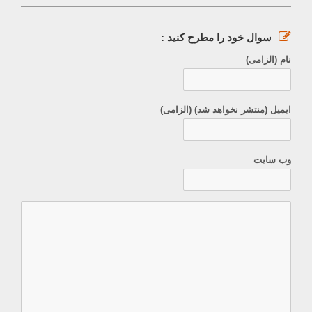
سوال خود را مطرح کنید :
نام (الزامی)
ایمیل (منتشر نخواهد شد) (الزامی)
وب سایت