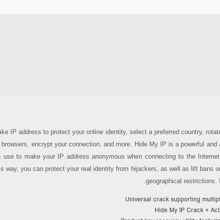
ke IP address to protect your online identity, select a preferred country, rotate
 browsers, encrypt your connection, and more. Hide My IP is a powerful and 
 use to make your IP address anonymous when connecting to the Internet,
s way, you can protect your real identity from hijackers, as well as lift bans 
geographical restrictions.
Universal crack supporting multip
Hide My IP Crack + Ac