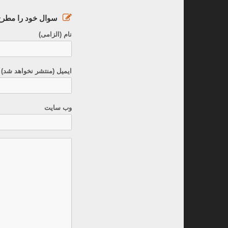
سوال خود را مطرح 
نام (الزامی)
ایمیل (منتشر نخواهد شد) 
وب سایت