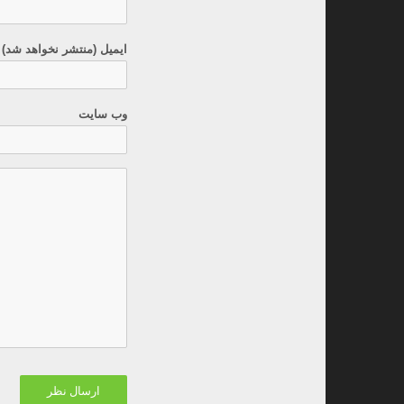
ایمیل (منتشر نخواهد شد) 
وب سایت