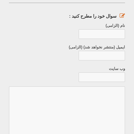
سوال خود را مطرح کنید :
نام (الزامی)
ایمیل (منتشر نخواهد شد) (الزامی)
وب سایت