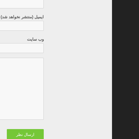
ایمیل (منتشر نخواهد شد) 
وب سایت