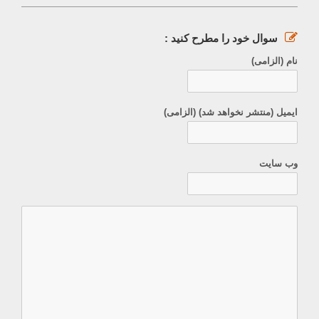
سوال خود را مطرح کنید :
نام (الزامی)
ایمیل (منتشر نخواهد شد) (الزامی)
وب سایت