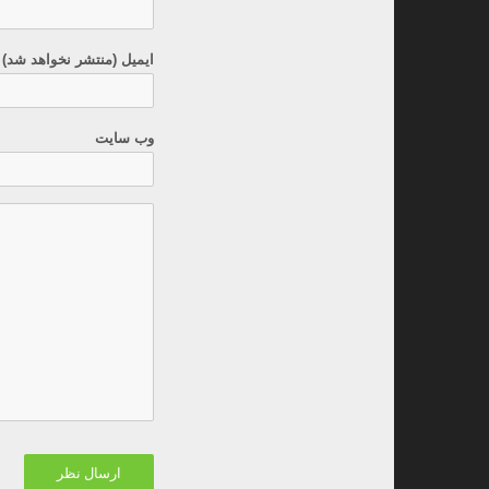
ایمیل (منتشر نخواهد شد) 
وب سایت