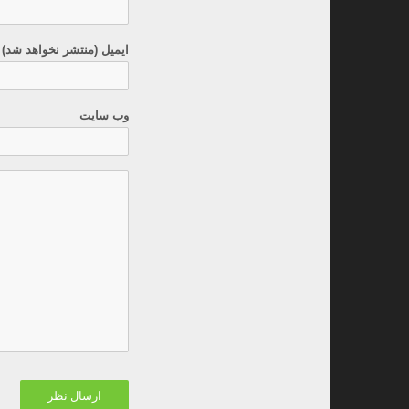
ایمیل (منتشر نخواهد شد) 
وب سایت