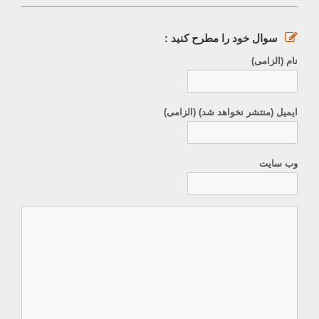
سوال خود را مطرح کنید :
نام (الزامی)
ایمیل (منتشر نخواهد شد) (الزامی)
وب سایت